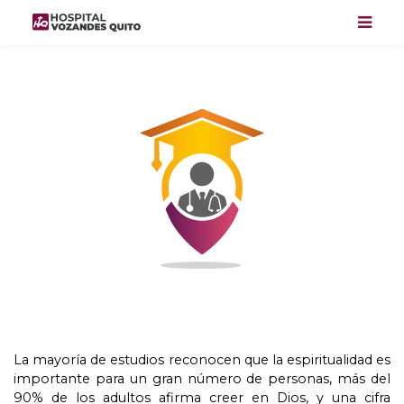
La mayoría de estudios reconocen que la espiritualidad es
importante para un gran número de personas
,
más del
90%
de los adultos afirma creer en Dios
,
y una cifra