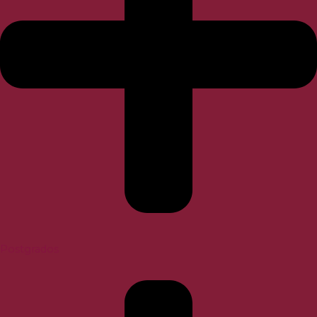
Postgrados