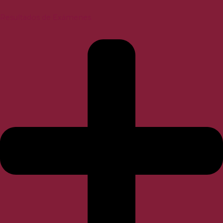
Resultados de Exámenes