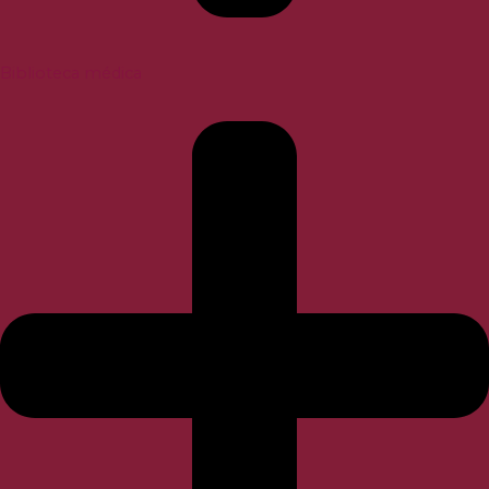
Biblioteca médica