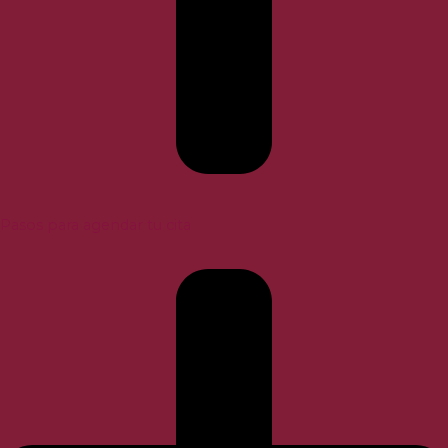
Pasos para agendar tu cita