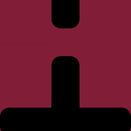
Jornadas de Capellanía