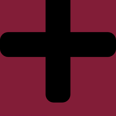
Revista médica Vozandes