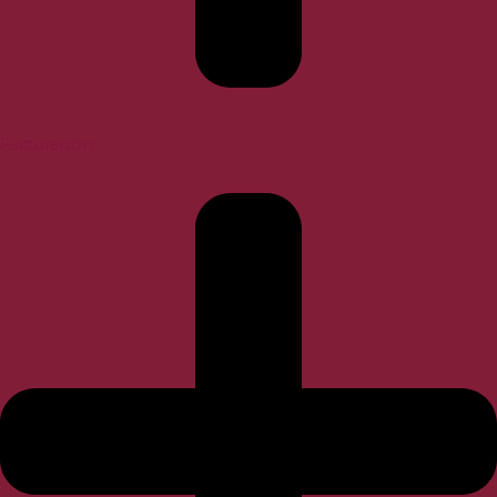
Facturación