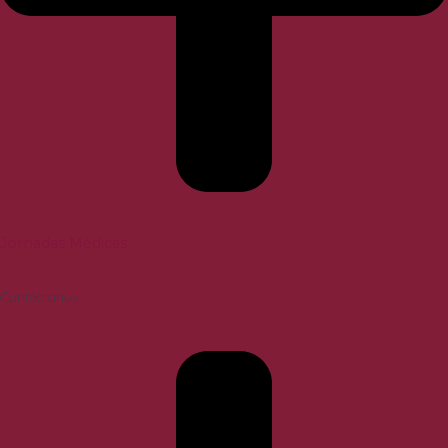
Jornadas Médicas
Contáctanos