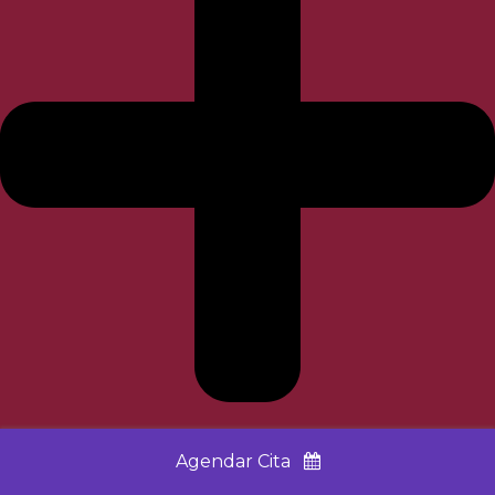
Preguntas Frecuentes
Agendar Cita