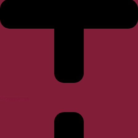
Proveedores