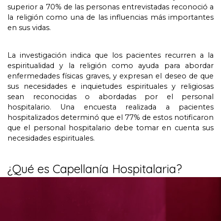
superior a
70%
de las personas entrevistadas reconoció a
la religión como una de las influencias más importantes
en sus vidas
.
La investigación indica que los pacientes recurren a la
espiritualidad y la religión como ayuda para abordar
enfermedades físicas graves
,
y expresan el deseo de que
sus necesidades e inquietudes espirituales y religiosas
sean reconocidas o abordadas por el personal
hospitalario
.
Una encuesta realizada a pacientes
hospitalizados determinó que el
77%
de estos notificaron
que el personal hospitalario debe tomar en cuenta sus
necesidades espirituales
.
¿Qué es Capellanía Hospitalaria
?