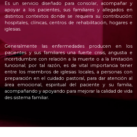
Es un servicio diseñado para consolar
,
acompañar y
apoyar a los pacientes
,
sus familiares y allegados en
distintos contextos donde se requiera su contribución
:
hospitales
,
clínicas
,
centros de rehabilitación
,
hogares e
iglesias
.
Generalmente las enfermedades producen en los
pacientes y sus familiares una fuerte crisis
,
angustia e
incertidumbre con relación a la muerte o a la limitación
funcional
;
por tal razón
,
es de vital importancia tener
entre los miembros de iglesias locales
,
a personas con
preparación en el cuidado pastoral
,
para dar atención al
área emocional
,
espiritual del paciente y su familia
,
acompañando y apoyando para mejorar la calidad de vida
des sistema familiar
.