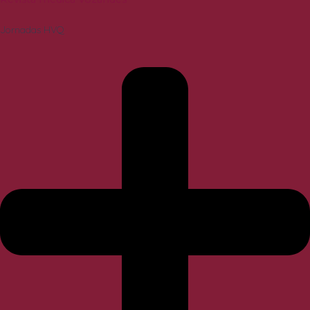
Jornadas HVQ