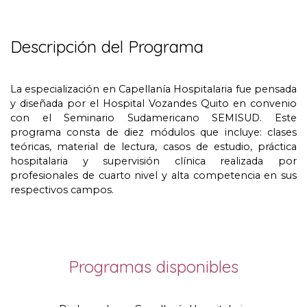
Descripción del Programa
La especialización en Capellanía Hospitalaria fue pensada
y diseñada por el Hospital Vozandes Quito en convenio
con el Seminario Sudamericano SEMISUD
.
Este
programa consta de diez módulos que incluye
:
clases
teóricas
,
material de lectura
,
casos de estudio
,
práctica
hospitalaria y supervisión clínica realizada por
profesionales de cuarto nivel y alta competencia en sus
respectivos campos
.
Programas disponibles