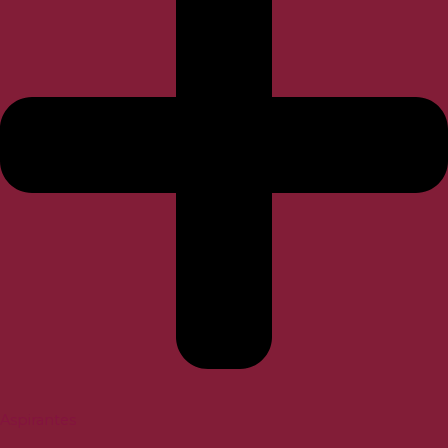
Aspirantes