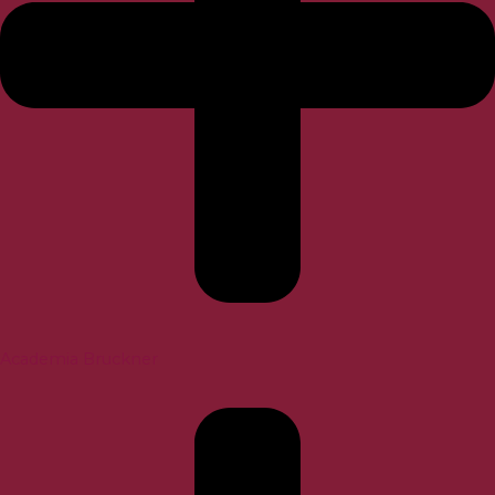
Academia Bruckner