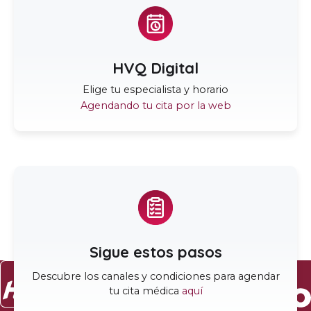
HVQ Digital
Elige tu especialista y horario
Agendando tu cita por la web
Sigue estos pasos
Descubre los canales y condiciones para agendar
tu cita médica
aquí