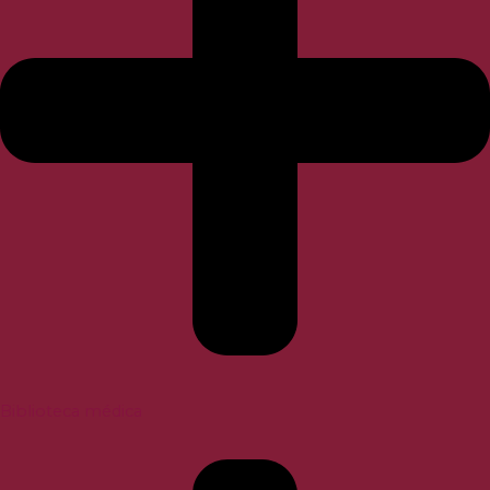
Biblioteca médica