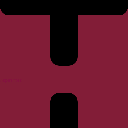
Aspirantes