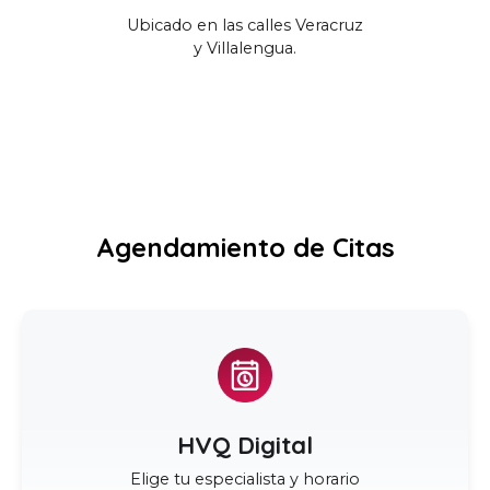
Ubicado en las calles Veracruz
y Villalengua
.
Agendamiento de Citas
HVQ Digital
Elige tu especialista y horario