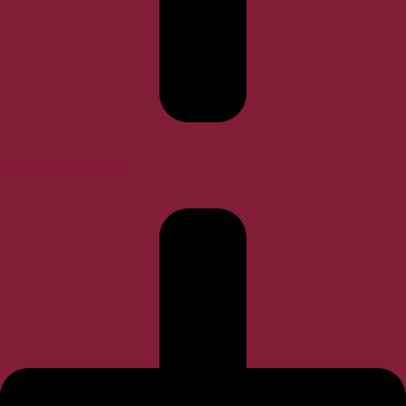
Academia Bruckner