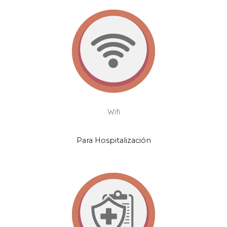
Wifi
Para Hospitalización