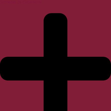
Jornadas de Capellanía