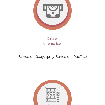
Cajeros
Automáticos
Banco de Guayaquil y Banco del Pacífico