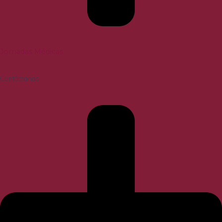
Jornadas Médicas
Contáctanos