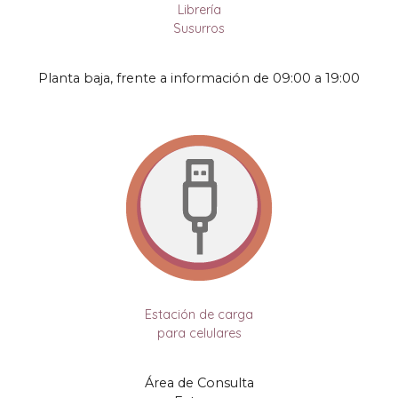
Librería
Susurros
Planta baja
,
frente a información de
09:00
a
19:00
Estación de carga
para celulares
Área de Consulta