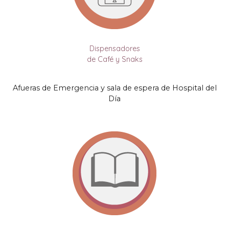
Dispensadores
de Café y Snaks
Afueras de Emergencia y sala de espera de Hospital del
Día