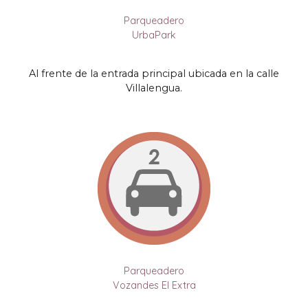
Parqueadero
UrbaPark
Al frente de la entrada principal ubicada en la calle
Villalengua
.
Parqueadero
Vozandes El Extra