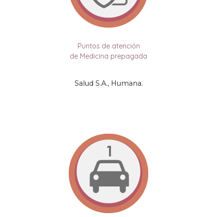
Puntos de atención
de Medicina prepagada
Salud S.A.
,
Humana
.