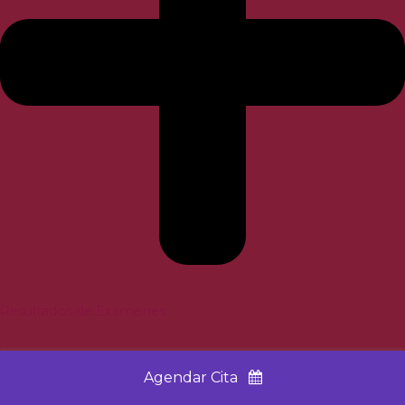
Resultados de Exámenes
Agendar Cita