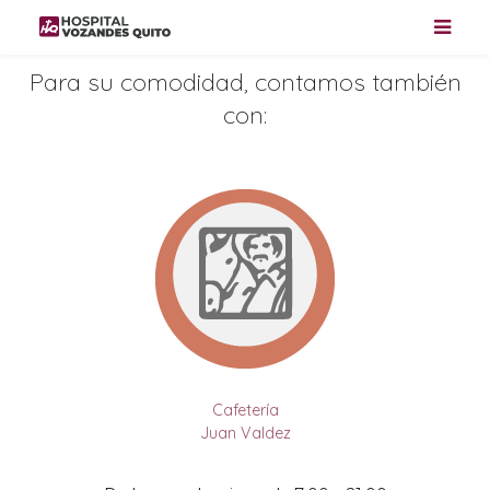
Para su comodidad
,
contamos también
con
:
Cafetería
Juan Valdez