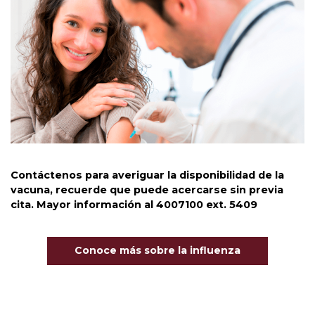
Contáctenos para averiguar la disponibilidad de la
vacuna
,
recuerde que puede acercarse sin previa
cita
.
Mayor información al
4007100
ext
. 5409
Conoce más sobre la influenza