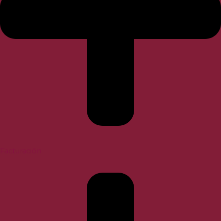
Facturación