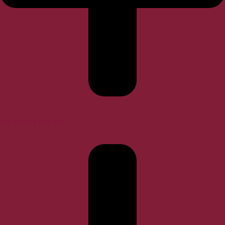
Biblioteca médica