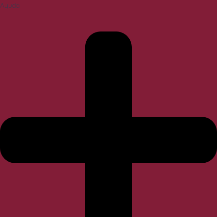
Ayuda