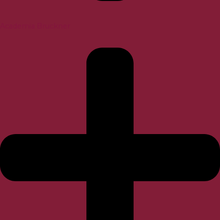
Academia Bruckner