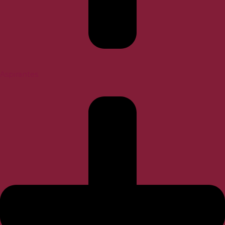
Aspirantes