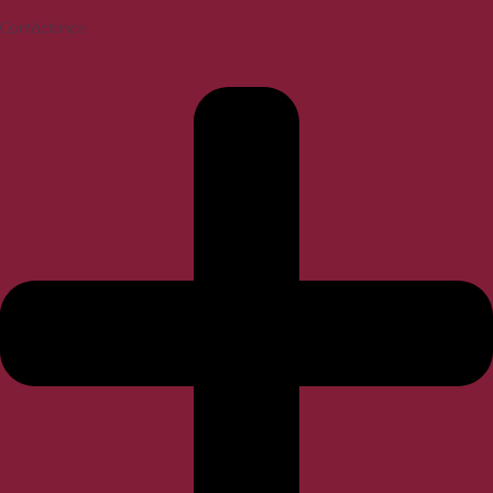
Contáctanos