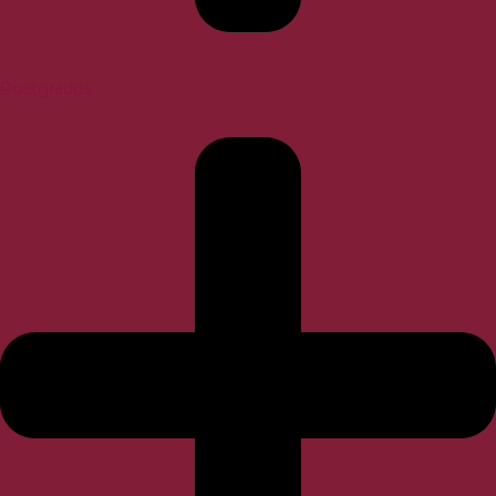
Postgrados