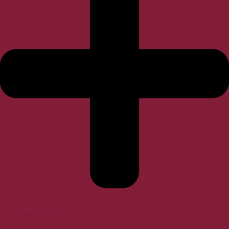
Jornadas Médicas