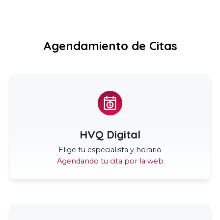
Agendamiento de Citas
HVQ Digital
Elige tu especialista y horario
Agendando tu cita por la web