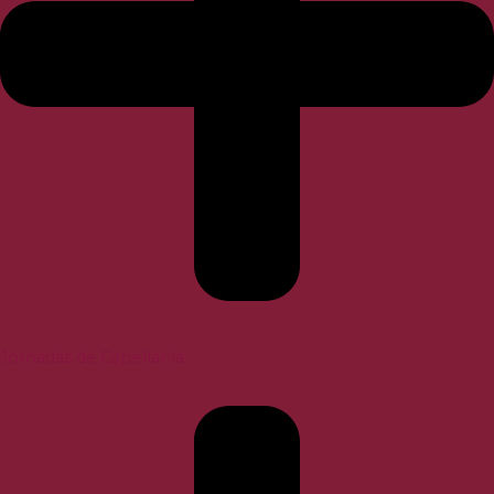
Jornadas de Capellanía