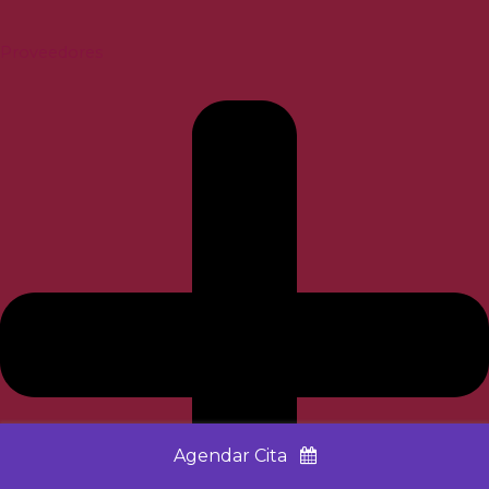
Proveedores
Agendar Cita