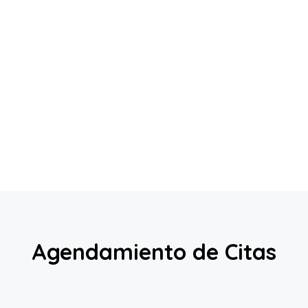
S
Agendamiento de Citas