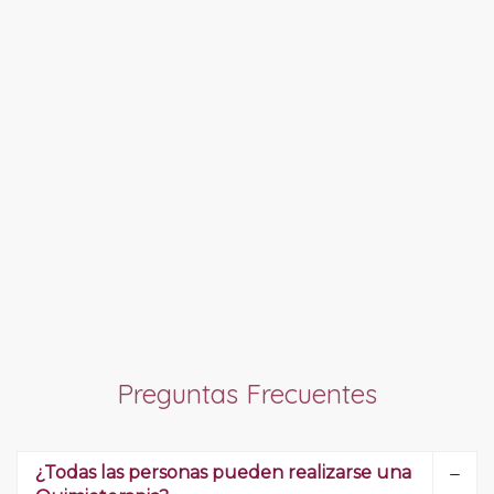
Preguntas Frecuentes
¿Todas las personas pueden realizarse una