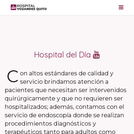
Hospital del Día
C
on altos estándares de calidad y
servicio brindamos atención a
pacientes que necesitan ser intervenidos
quirúrgicamente y que no requieren ser
hospitalizados
;
además
,
contamos con el
servicio de endoscopía donde se realizan
procedimientos diagnósticos y
terapéuticos tanto para adultos como