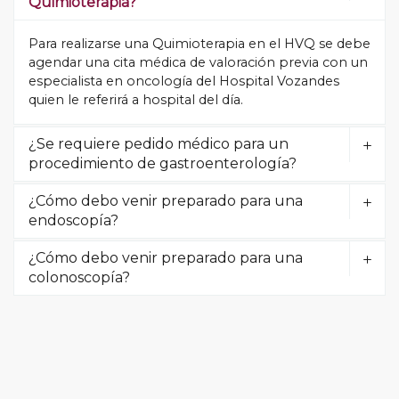
Quimioterapia
?
Para realizarse una Quimioterapia en el HVQ se debe
agendar una cita médica de valoración previa con un
especialista en oncología del Hospital Vozandes
quien le referirá a hospital del día
.
¿Se requiere pedido médico para un
procedimiento de gastroenterología
?
¿Cómo debo venir preparado para una
endoscopía
?
¿Cómo debo venir preparado para una
colonoscopía
?