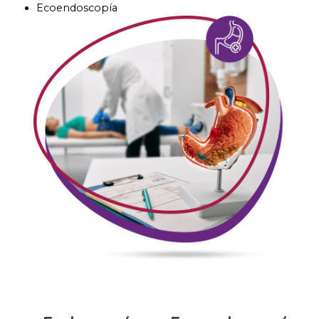
Ecoendoscopía