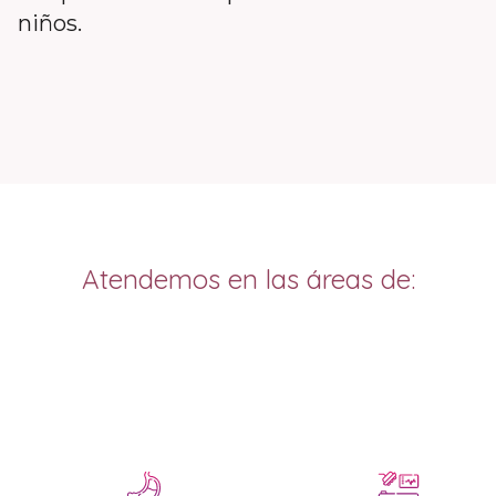
niños
.
Atendemos en las áreas de
: