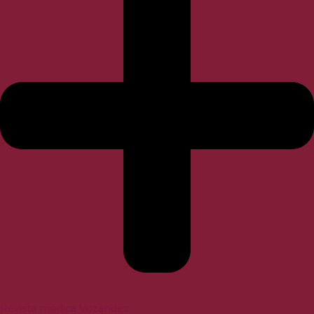
Revista médica Vozandes