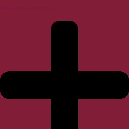
Resultados de Exámenes