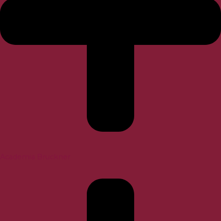
Academia Bruckner