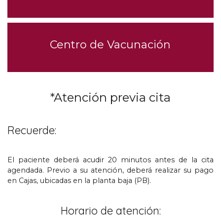
Centro de Vacunación
*
Atención previa cita
Recuerde
:
El paciente deberá acudir
20
minutos antes de la cita
agendada
.
Previo a su atención
,
deberá realizar su pago
en Cajas
,
ubicadas en la planta baja
(
PB
).
Horario de atención
: