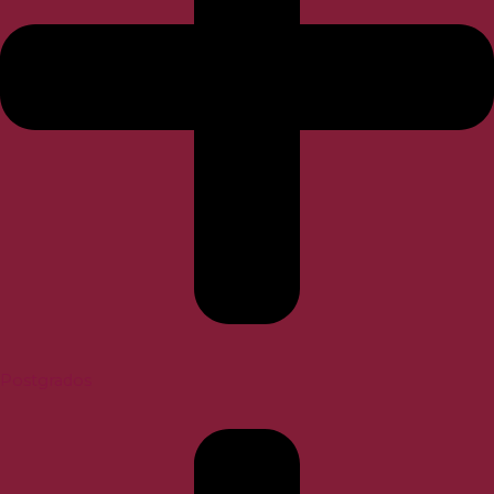
Postgrados