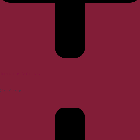
Jornadas Médicas
Contáctanos