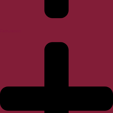
Facturación