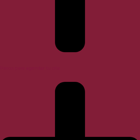
Pasos para agendar tu cita