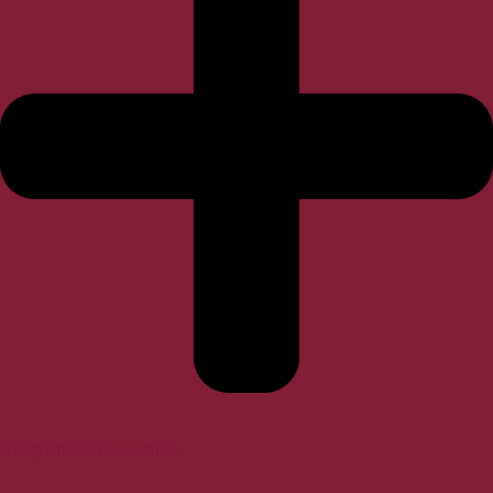
Preguntas Frecuentes