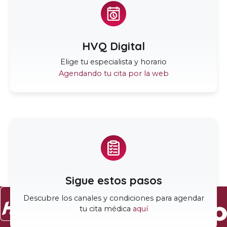
HVQ Digital
Elige tu especialista y horario
Agendando tu cita por la web
Sigue estos pasos
Descubre los canales y condiciones para agendar
tu cita médica
aquí