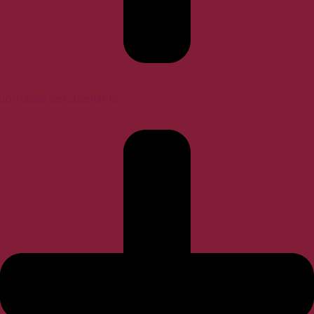
Jornadas de Capellanía