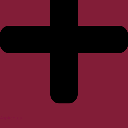
Aspirantes