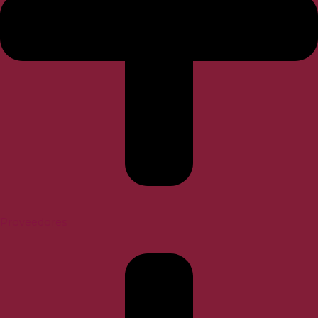
Proveedores