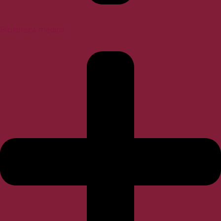
Biblioteca médica