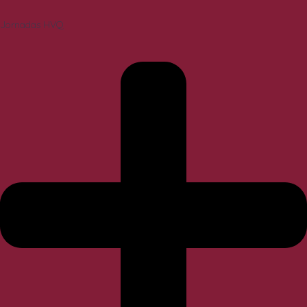
Jornadas HVQ