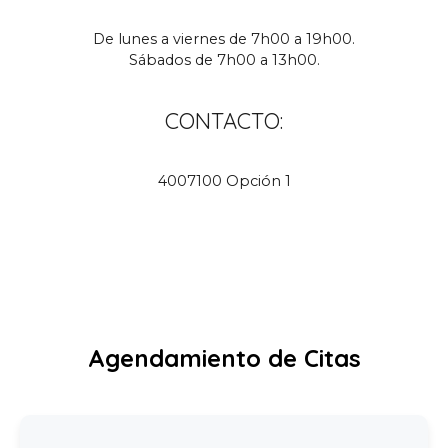
De lunes a viernes de 7h00 a 19h00
.
Sábados de 7h00 a 13h00
.
CONTACTO
:
4007100
Opción
1
Agendamiento de Citas