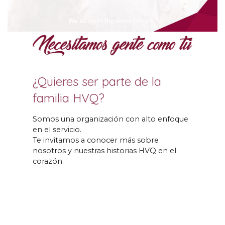
¿Quieres ser parte de la
familia HVQ
?
Somos una organización con alto enfoque
en el servicio
.
Te invitamos a conocer más sobre
nosotros y nuestras historias HVQ en el
corazón
.