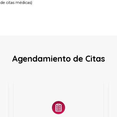
de citas médicas
)
Agendamiento de Citas