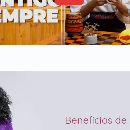
Beneficios de