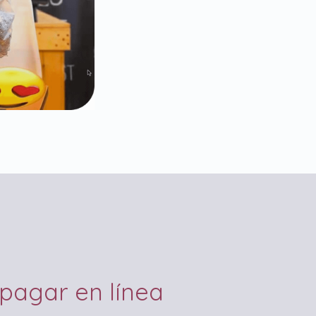
 pagar en línea