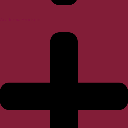
Academia Bruckner