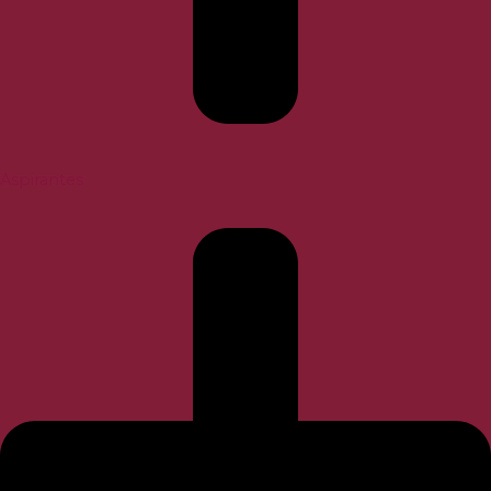
Aspirantes