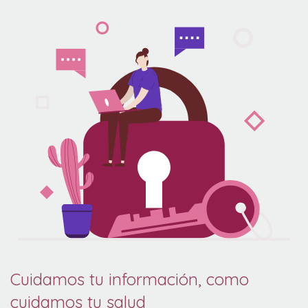
Cuidamos tu información
,
como
cuidamos tu salud