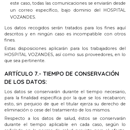
este caso
,
todas las comunicaciones se enviarán desde
un correo específico
,
bajo dominio del HOSPITAL
VOZANDES
.
Los datos recogidos serán tratados para los fines aquí
descritos y en ningún caso es incompatible con otros
fines
.
Estas disposiciones aplicarán para los trabajadores del
HOSPITAL VOZANDES
,
así como sus proveedores
,
en lo
que sea pertinente
.
ARTÍCULO
7.-
TIEMPO DE CONSERVACIÓN
DE LOS DATOS
:
Los datos se conservarán durante el tiempo necesario
,
para la finalidad específica por la que se los recabaron
;
esto
,
sin perjuicio de que el titular ejerza su derecho de
eliminación o cese del tratamiento de los mismos
.
Respecto a los datos de salud
,
éstos se conservarán
durante el tiempo aplicable en cada caso
,
según lo