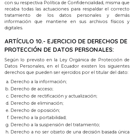
con su respectiva Política de Confidencialidad
,
misma que
recaba todas las actuaciones para respaldar el correcto
tratamiento de los datos personales y demás
información que mantiene en sus archivos físicos y
digitales
.
ARTÍCULO
10.-
EJERCICIO DE DERECHOS DE
PROTECCIÓN DE DATOS PERSONALES
:
Según lo previsto en la Ley Orgánica de Protección de
Datos Personales
,
en el Ecuador existen los siguientes
derechos que pueden ser ejercidos por el titular del dato
:
Derecho a la información
;
Derecho de acceso
;
Derecho de rectificación y actualización
;
Derecho de eliminación
;
Derecho de oposición
;
Derecho a la portabilidad
;
Derecho a la suspensión del tratamiento
;
Derecho a no ser objeto de una decisión basada única