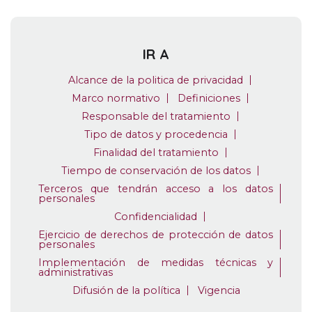
IR A
Alcance de la politica de privacidad
Marco normativo
Definiciones
Responsable del tratamiento
Tipo de datos y procedencia
Finalidad del tratamiento
Tiempo de conservación de los datos
Terceros que tendrán acceso a los datos
personales
Confidencialidad
Ejercicio de derechos de protección de datos
personales
Implementación de medidas técnicas y
administrativas
Difusión de la política
Vigencia