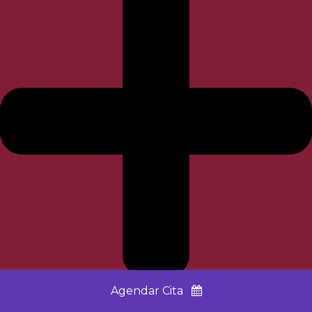
Agendar Cita