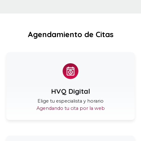
Agendamiento de Citas
HVQ Digital
Elige tu especialista y horario
Agendando tu cita por la web