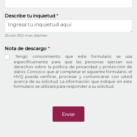
Describe tu inquietud
*
25
von 350 max Zeichen
Nota de descargo
*
Tengo conocimiento que este formulario se usa
específicamente para que las personas ejerzan sus
derechos sobre la política de privacidad y protección de
datos
.
Conozco que al completar el siguiente formulario
,
el
HVQ pueda verificar
,
procesar y comunicarse con usted
acerca de su solicitud
.
La información que indique en este
formulario se utilizará para responder a su solicitud
.
Enviar