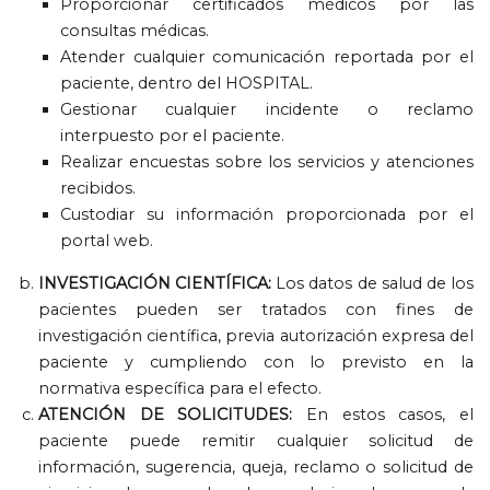
Proporcionar certificados médicos por las
consultas médicas
.
Atender cualquier comunicación reportada por el
paciente
,
dentro del HOSPITAL
.
Gestionar cualquier incidente o reclamo
interpuesto por el paciente
.
Realizar encuestas sobre los servicios y atenciones
recibidos
.
Custodiar su información proporcionada por el
portal web
.
INVESTIGACIÓN CIENTÍFICA
:
Los datos de salud de los
pacientes pueden ser tratados con fines de
investigación científica
,
previa autorización expresa del
paciente y cumpliendo con lo previsto en la
normativa específica para el efecto
.
ATENCIÓN DE SOLICITUDES
:
En estos casos
,
el
paciente puede remitir cualquier solicitud de
información
,
sugerencia
,
queja
,
reclamo o solicitud de