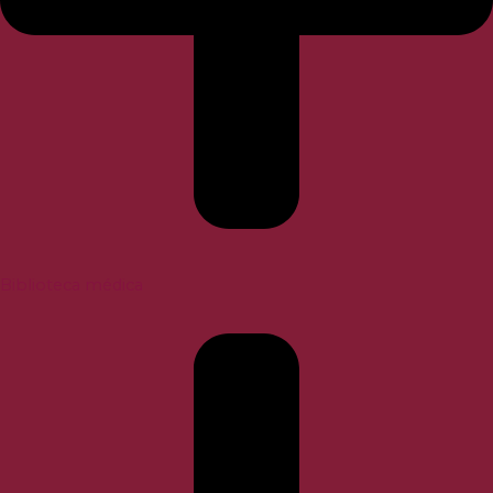
Biblioteca médica