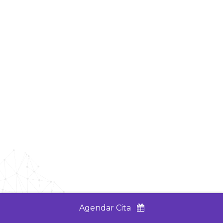
Agendar Cita