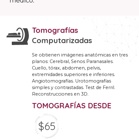
médico.
Tomografías
Computarizadas
Se obtienen imágenes anatómicas en tres
planos: Cerebral, Senos Paranasales.
Cuello, tórax, abdomen, pelvis,
extremidades superiores e inferiores.
Angiotomografías. Urotomografías
simples y contrastadas. Test de Ferril.
Reconstrucciones en 3D.
TOMOGRAFÍAS DESDE
$65