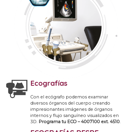
Ecografías
Con el ecógrafo podemos examinar
diversos órganos del cuerpo creando
impresionantes imágenes de órganos
internos y flujo sanguíneo visualizados en
3D.
Programa tu ECO – 4007100 ext. 4510
.