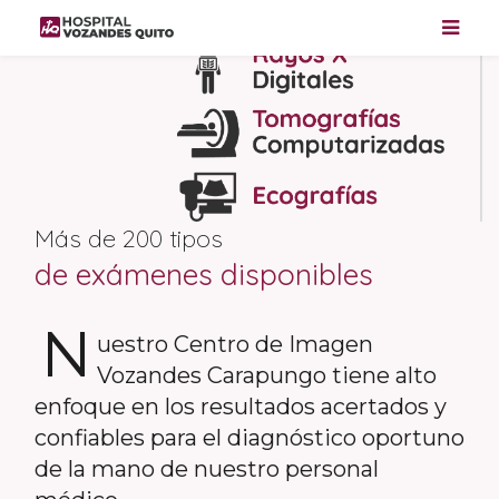
Más de 200 tipos
de exámenes disponibles
N
uestro Centro de Imagen
Vozandes Carapungo tiene alto
enfoque en los resultados acertados y
confiables para el diagnóstico oportuno
de la mano de nuestro personal