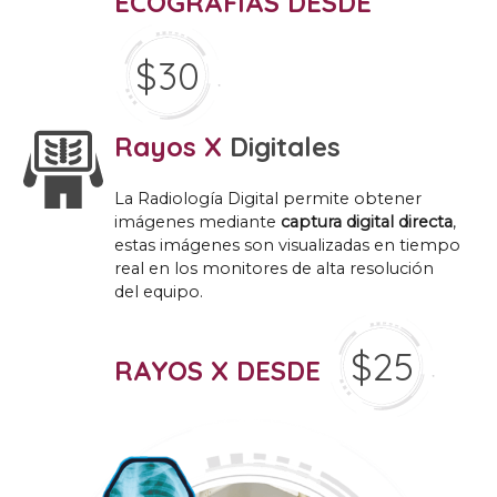
ECOGRAFÍAS DESDE
$30
Rayos X
Digitales
La Radiología Digital permite obtener
imágenes mediante
captura digital directa
,
estas imágenes son visualizadas en tiempo
real en los monitores de alta resolución
del equipo.
$25
RAYOS X DESDE