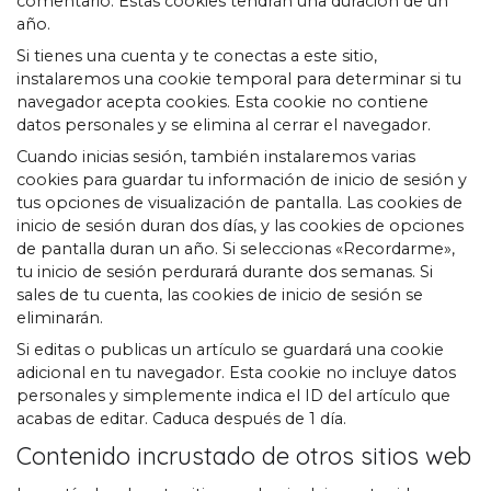
comentario. Estas cookies tendrán una duración de un
año.
Si tienes una cuenta y te conectas a este sitio,
instalaremos una cookie temporal para determinar si tu
navegador acepta cookies. Esta cookie no contiene
datos personales y se elimina al cerrar el navegador.
Cuando inicias sesión, también instalaremos varias
cookies para guardar tu información de inicio de sesión y
tus opciones de visualización de pantalla. Las cookies de
inicio de sesión duran dos días, y las cookies de opciones
de pantalla duran un año. Si seleccionas «Recordarme»,
tu inicio de sesión perdurará durante dos semanas. Si
sales de tu cuenta, las cookies de inicio de sesión se
eliminarán.
Si editas o publicas un artículo se guardará una cookie
adicional en tu navegador. Esta cookie no incluye datos
personales y simplemente indica el ID del artículo que
acabas de editar. Caduca después de 1 día.
Contenido incrustado de otros sitios web