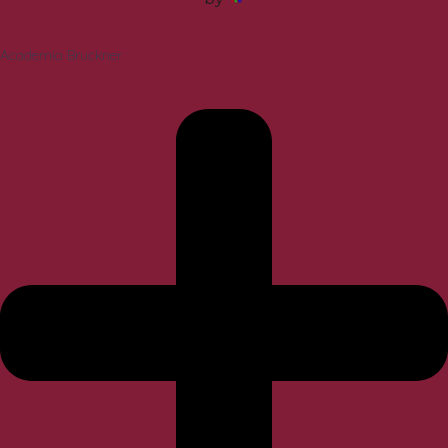
Academia Bruckner