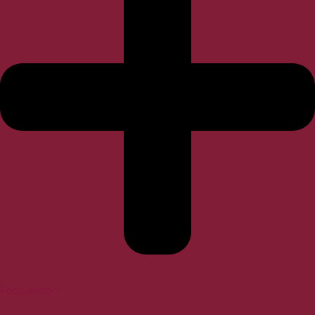
Facturación