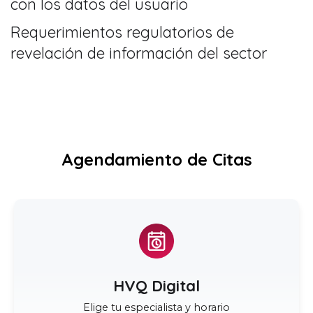
con los datos del usuario
Requerimientos regulatorios de
revelación de información del sector
Agendamiento de Citas
HVQ Digital
Elige tu especialista y horario