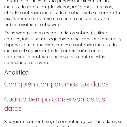
Los artículos de este sitio pueden incluir contenido
incrustado (por ejemplo, vídeos, imágenes, artículos,
etc.). El contenido incrustado de otras web se comporta
exactamente de la misma manera que si el visitante
hubiera visitado la otra web.
Estas web pueden recopilar datos sobre ti, utilizar
cookies, incrustar un seguimiento adicional de terceros, y
supervisar tu interacción con ese contenido incrustado,
incluido el seguimiento de tu interacción con el
contenido incrustado si tienes una cuenta y estás
conectado a esa web.
Analítica
Con quién compartimos tus datos
Cuánto tiempo conservamos tus
datos
Si dejas un comentario, el comentario y sus metadatos se