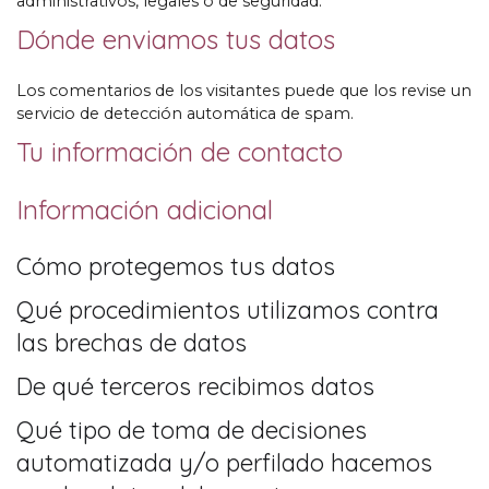
administrativos, legales o de seguridad.
Dónde enviamos tus datos
Los comentarios de los visitantes puede que los revise un
servicio de detección automática de spam.
Tu información de contacto
Información adicional
Cómo protegemos tus datos
Qué procedimientos utilizamos contra
las brechas de datos
De qué terceros recibimos datos
Qué tipo de toma de decisiones
automatizada y/o perfilado hacemos