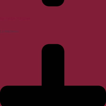
Jornadas Médicas
Contáctanos