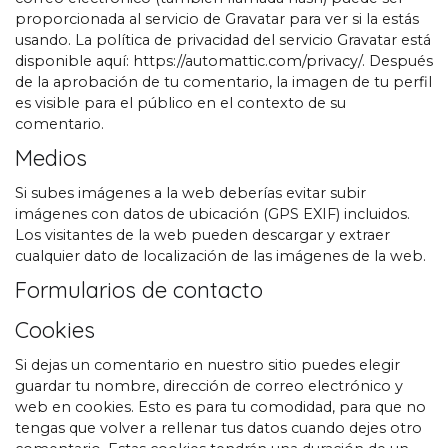
proporcionada al servicio de Gravatar para ver si la estás
usando. La política de privacidad del servicio Gravatar está
disponible aquí: https://automattic.com/privacy/. Después
de la aprobación de tu comentario, la imagen de tu perfil
es visible para el público en el contexto de su
comentario.
Medios
Si subes imágenes a la web deberías evitar subir
imágenes con datos de ubicación (GPS EXIF) incluidos.
Los visitantes de la web pueden descargar y extraer
cualquier dato de localización de las imágenes de la web.
Formularios de contacto
Cookies
Si dejas un comentario en nuestro sitio puedes elegir
guardar tu nombre, dirección de correo electrónico y
web en cookies. Esto es para tu comodidad, para que no
tengas que volver a rellenar tus datos cuando dejes otro