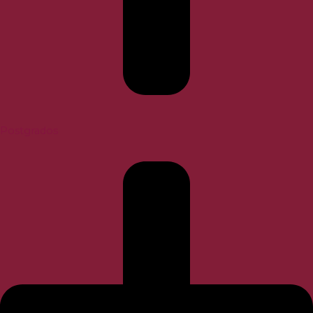
Postgrados