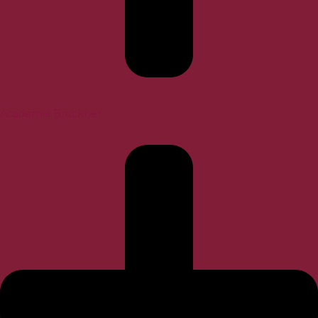
Academia Bruckner