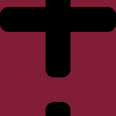
Biblioteca médica