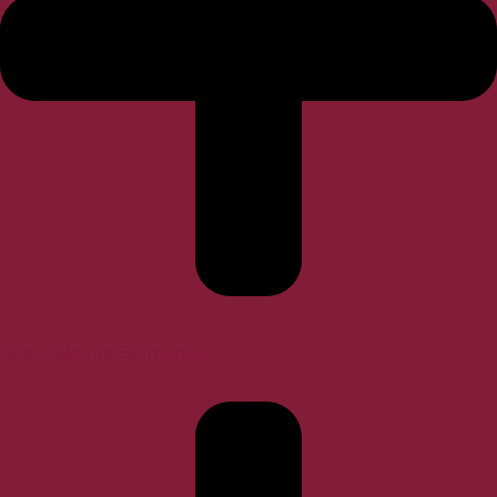
Resultados de Exámenes