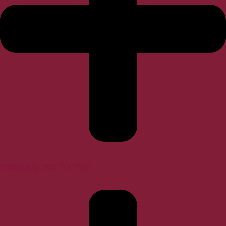
PBX:
(593) 1700 700 700