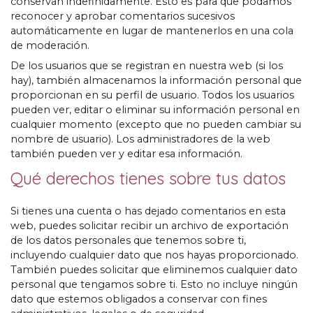
conservan indefinidamente. Esto es para que podamos
reconocer y aprobar comentarios sucesivos
automáticamente en lugar de mantenerlos en una cola
de moderación.
De los usuarios que se registran en nuestra web (si los
hay), también almacenamos la información personal que
proporcionan en su perfil de usuario. Todos los usuarios
pueden ver, editar o eliminar su información personal en
cualquier momento (excepto que no pueden cambiar su
nombre de usuario). Los administradores de la web
también pueden ver y editar esa información.
Qué derechos tienes sobre tus datos
Si tienes una cuenta o has dejado comentarios en esta
web, puedes solicitar recibir un archivo de exportación
de los datos personales que tenemos sobre ti,
incluyendo cualquier dato que nos hayas proporcionado.
También puedes solicitar que eliminemos cualquier dato
personal que tengamos sobre ti. Esto no incluye ningún
dato que estemos obligados a conservar con fines