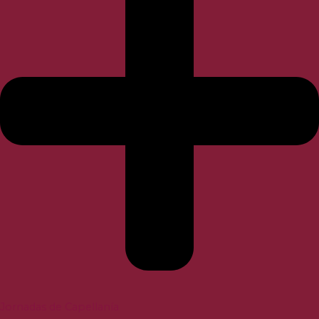
Jornadas de Capellanía