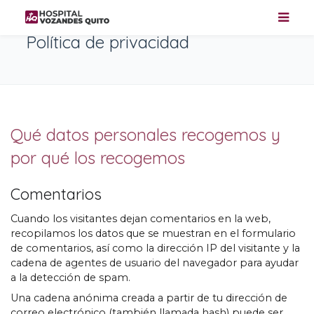
Política de privacidad
Qué datos personales recogemos y
por qué los recogemos
Comentarios
Cuando los visitantes dejan comentarios en la web,
recopilamos los datos que se muestran en el formulario
de comentarios, así como la dirección IP del visitante y la
cadena de agentes de usuario del navegador para ayudar
a la detección de spam.
Una cadena anónima creada a partir de tu dirección de
correo electrónico (también llamada hash) puede ser