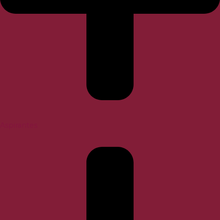
Aspirantes