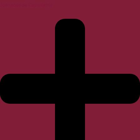
Jornadas de Capellanía