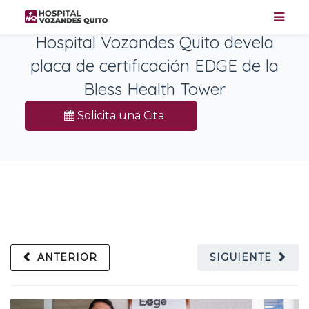
Hospital Vozandes Quito devela
placa de certificación EDGE de la
Bless Health Tower
Solicita una Cita
ANTERIOR
SIGUIENTE