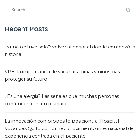
Recent Posts
“Nunca estuve solo”
:
volver al hospital donde comenzó la
historia
VPH
:
la importancia de vacunar a niñas y niños para
proteger su futuro
¿Es una alergia
?
Las señales que muchas personas
confunden con un resfriado
La innovación con propósito posiciona al Hospital
Vozandes Quito con un reconocimiento internacional de
experiencia centrada en el paciente