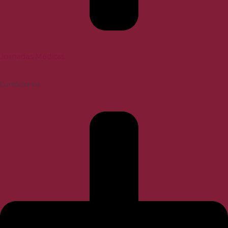
Jornadas Médicas
Contáctanos