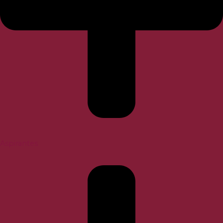
Aspirantes