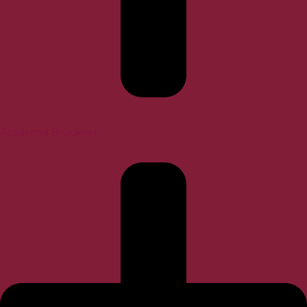
Academia Bruckner