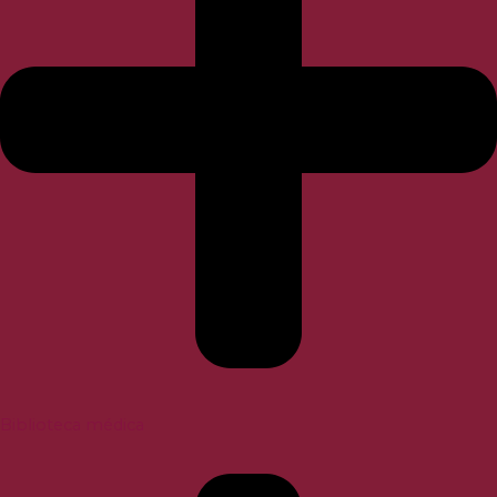
Biblioteca médica