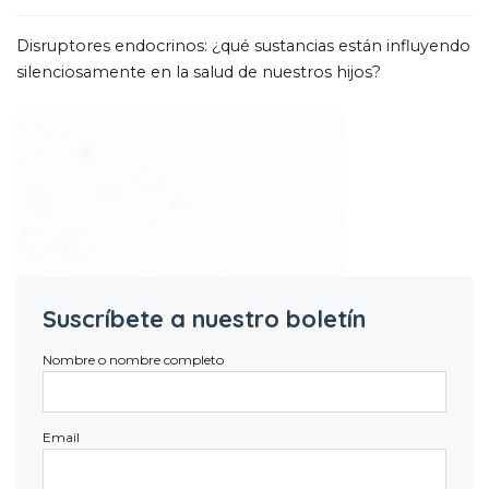
Disruptores endocrinos
:
¿qué sustancias están influyendo
silenciosamente en la salud de nuestros hijos
?
Suscríbete a nuestro boletín
Nombre o nombre completo
Email