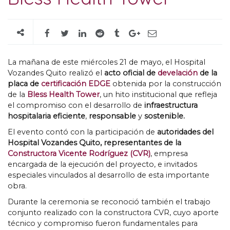
La mañana de este miércoles
21
de mayo
,
el Hospital
Vozandes Quito realizó el
acto oficial de
develación
de la
placa de
certificación EDGE
obtenida por la construcción
de la
Bless Health Tower
,
un hito institucional que refleja
el compromiso con el desarrollo de
infraestructura
hospitalaria eficiente
,
responsable
y
sostenible
.
El evento contó con la participación de
autoridades del
Hospital Vozandes Quito
,
representantes de la
Constructora Vicente Rodríguez
(
CVR
)
,
empresa
encargada de la ejecución del proyecto
,
e invitados
especiales vinculados al desarrollo de esta importante
obra
.
Durante la ceremonia se reconoció también el trabajo
conjunto realizado con la constructora CVR
,
cuyo aporte
técnico y compromiso fueron fundamentales para