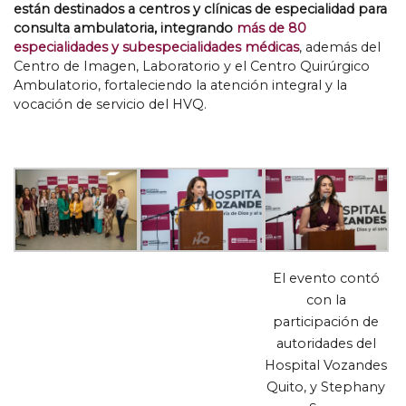
están destinados a centros y clínicas de especialidad para
consulta ambulatoria
,
integrando
más de
80
especialidades y subespecialidades médicas
,
además del
Centro de Imagen
,
Laboratorio y el Centro Quirúrgico
Ambulatorio
,
fortaleciendo la atención integral y la
vocación de servicio del HVQ
.
El evento contó
con la
participación de
autoridades del
Hospital Vozandes
Quito
,
y Stephany