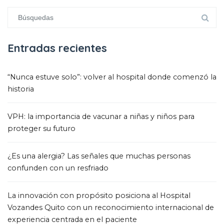
Entradas recientes
“Nunca estuve solo”: volver al hospital donde comenzó la
historia
VPH: la importancia de vacunar a niñas y niños para
proteger su futuro
¿Es una alergia? Las señales que muchas personas
confunden con un resfriado
La innovación con propósito posiciona al Hospital
Vozandes Quito con un reconocimiento internacional de
experiencia centrada en el paciente