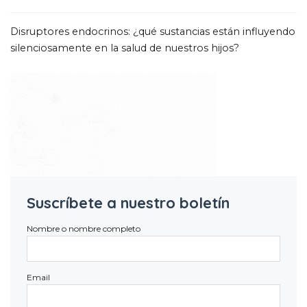
Disruptores endocrinos: ¿qué sustancias están influyendo
silenciosamente en la salud de nuestros hijos?
Suscríbete a nuestro boletín
Nombre o nombre completo
Email