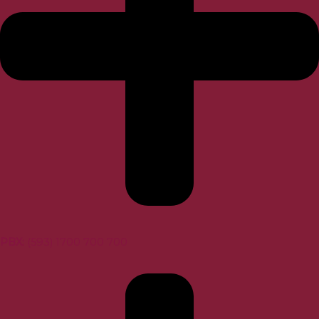
PBX:
(593) 1700 700 700