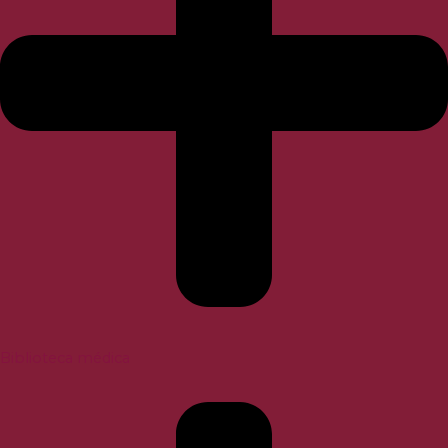
Biblioteca médica