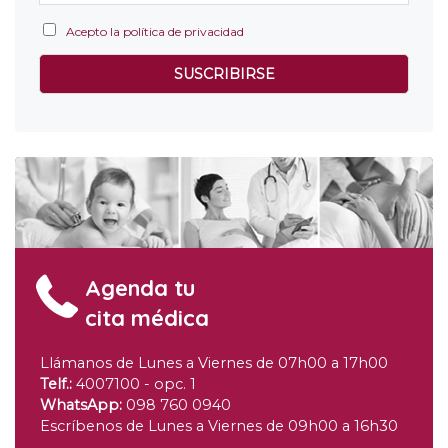
Acepto la política de privacidad
Agenda tu
cita médica
Llámanos de Lunes a Viernes de 07h00 a 17h00
Telf.:
4007100 - opc. 1
WhatsApp:
098 760 0940
Escríbenos de Lunes a Viernes de 09h00 a 16h30