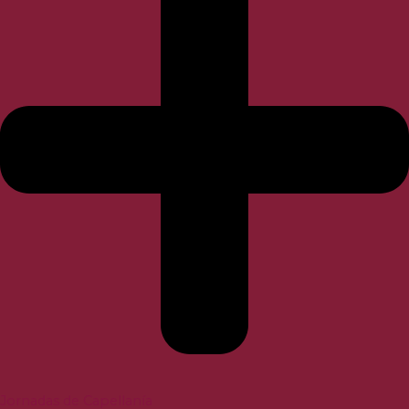
Jornadas de Capellanía