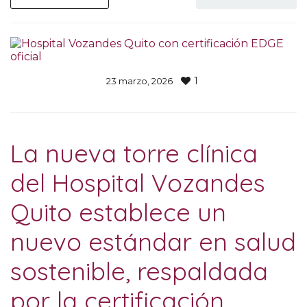
1
23 marzo, 2026    
La nueva torre clínica
del Hospital Vozandes
Quito establece un
nuevo estándar en salud
sostenible, respaldada
por la certificación