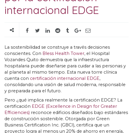
internacional EDGE
La sostenibilidad se construye a través decisiones
conscientes. Con
Bless Health Tower
, el Hospital
Vozandes Quito demuestra que la infraestructura
hospitalaria puede diseñarse para cuidar a las personas y
al planeta al mismo tiempo. Esta nueva torre clínica
cuenta con
certificación internacional EDGE
,
consolidando una visión de salud moderna, responsable
y preparada para el futuro.
Pero ¿qué implica realmente la certificación EDGE? La
certificación
EDGE (Excellence in Design for Greater
Efficiencies)
reconoce edificios diseñados bajo estándares
de construcción sostenible. Otorgada por Green
Business Certification Inc. (GBCI), certifica que un
proyecto logra al menos un 20% de ahorro en energía,