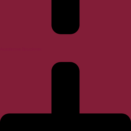
Academia Bruckner