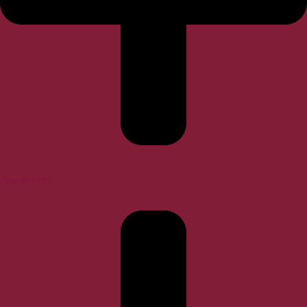
Aspirantes