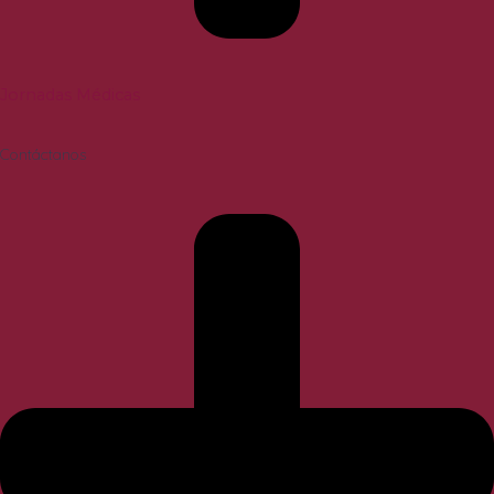
Jornadas Médicas
Contáctanos