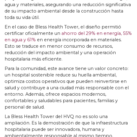
agua y materiales, asegurando una reducción significativa
de su impacto ambiental desde la construcción hasta
toda su vida útil.
En el caso de Bless Health Tower, el diseño permitió
certificar oficialmente un
ahorro del 29% en energía, 55%
en agua y 61%
en energía incorporada en materiales.
Esto se traduce en menor consumo de recursos,
reducción del impacto ambiental y una operación
hospitalaria más eficiente.
Para la comunidad, este avance tiene un valor concreto:
un hospital sostenible reduce su huella ambiental,
optimiza costos operativos que pueden reinvertirse en
salud y contribuye a una ciudad más responsable con el
entorno. Además, ofrece espacios modernos,
confortables y saludables para pacientes, familias y
personal de salud.
La Bless Health Tower del HVQ no es solo una
ampliación. Es la demostración de que la infraestructura
hospitalaria puede ser innovadora, humana y
ambientalmente responsable al mismo tiempo.