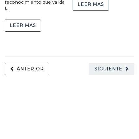
reconocimiento que valida
LEER MAS
la
LEER MAS
ANTERIOR
SIGUIENTE