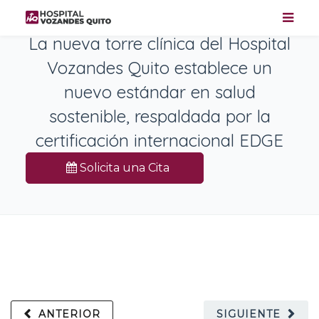
La nueva torre clínica del Hospital
Vozandes Quito establece un
nuevo estándar en salud
sostenible, respaldada por la
certificación internacional EDGE
Solicita una Cita
ANTERIOR
SIGUIENTE