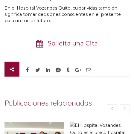
En el Hospital Vozandes Quito, cuidar vidas también
significa tomar decisiones conscientes en el presente
para un mejor futuro.
Solicita una Cita
Publicaciones relacionadas