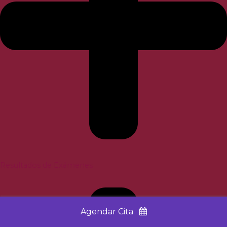
Resultados de Exámenes
Agendar Cita